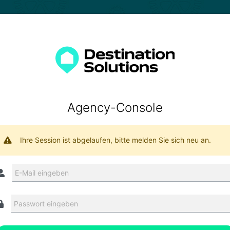
Agency-Console
Ihre Session ist abgelaufen, bitte melden Sie sich neu an.