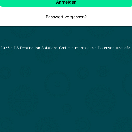
Anmelden
Passwort vergessen?
2026 -
DS Destination Solutions GmbH
-
Impressum
-
Datenschutzerklär